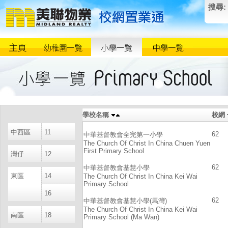
搜尋:
學校名稱
校網
中西區
11
62
中華基督教會全完第一小學
The Church Of Christ In China Chuen Yuen
First Primary School
灣仔
12
62
中華基督教會基慧小學
東區
14
The Church Of Christ In China Kei Wai
Primary School
16
62
中華基督教會基慧小學(馬灣)
The Church Of Christ In China Kei Wai
南區
18
Primary School (Ma Wan)