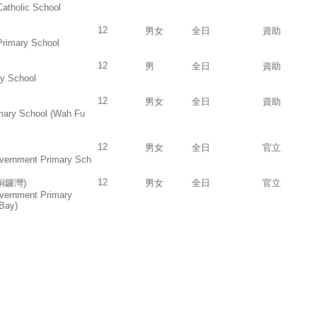
Catholic School
12
男女
全日
資助
Primary School
12
男
全日
資助
ry School
12
男女
全日
資助
mary School (Wah Fu
12
男女
全日
官立
vernment Primary Sch
12
銅鑼灣)
男女
全日
官立
vernment Primary
Bay)